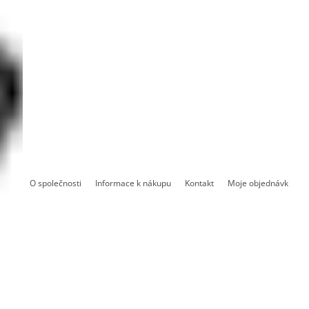
O společnosti
Informace k nákupu
Kontakt
Moje objednávka