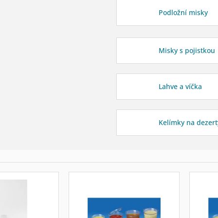
Podložní misky
Misky s pojistkou
Lahve a víčka
Kelímky na dezert