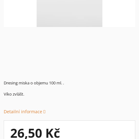
Dresing miska o objemu 100 ml. .
Víko zvlášt.
Detailní informace
26,50 Kč