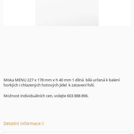
Miska MENU 227 x 178 mm x h 40 mm 1 dílná bílá určená k balení
horkých i chlazených hotových jídel k zatavení folií.
Možnost individuálních cen, volejte 603 888 896.
Detailní informace