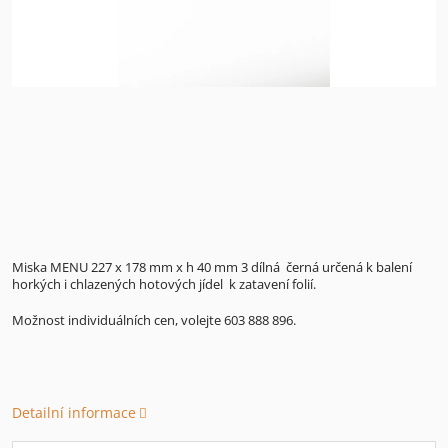
Miska MENU 227 x 178 mm x h 40 mm 3 dílná černá určená k balení
horkých i chlazených hotových jídel k zatavení folií.
Možnost individuálních cen, volejte 603 888 896.
Detailní informace