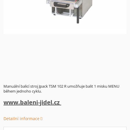
Manuální balicí stroj Jpack TSM 102 R umožňuje balit 1 misku MENU
během jednoho cyklu.
www.baleni-jidel.cz
Detailní informace