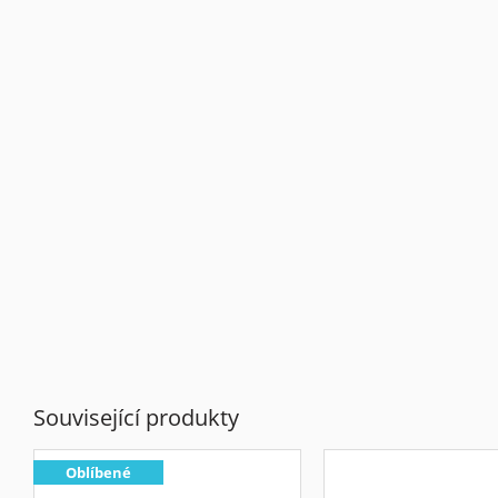
Související produkty
Oblíbené