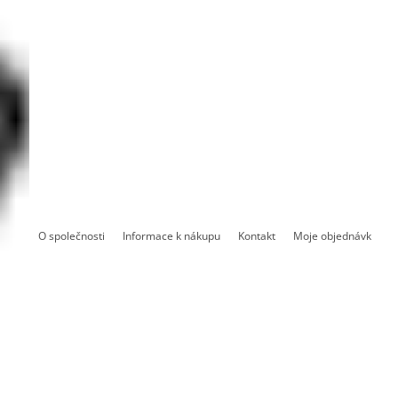
O společnosti
Informace k nákupu
Kontakt
Moje objednávka