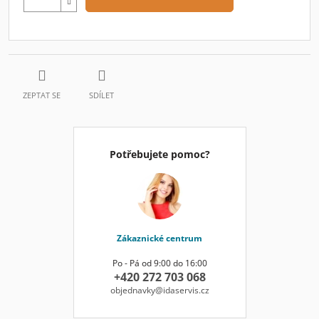
ZEPTAT SE
SDÍLET
Potřebujete pomoc?
Zákaznické centrum
Po - Pá od 9:00 do 16:00
+420 272 703 068
objednavky@idaservis.cz