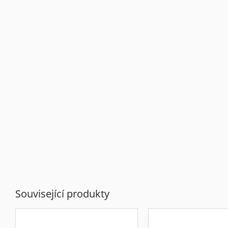
Související produkty