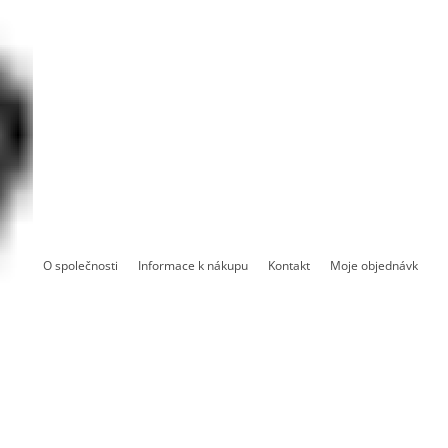
O společnosti
Informace k nákupu
Kontakt
Moje objednávka