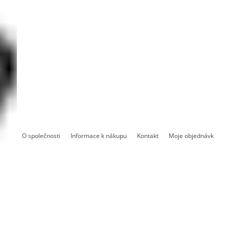
O společnosti
Informace k nákupu
Kontakt
Moje objednávka