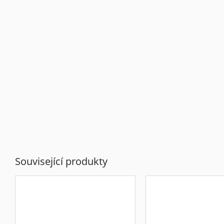
Související produkty