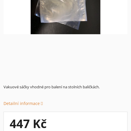
Vakuové sáčky vhodné pro balení na stolních baličkách.
Detailní informace
447 Kč