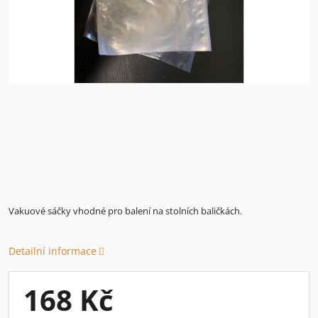
Vakuové sáčky vhodné pro balení na stolních baličkách.
Detailní informace
168 Kč