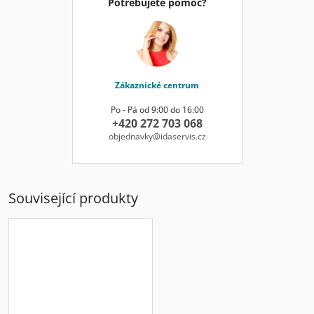
Potřebujete pomoc?
Zákaznické centrum
Po - Pá od 9:00 do 16:00
+420 272 703 068
objednavky@idaservis.cz
Související produkty