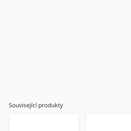
Související produkty