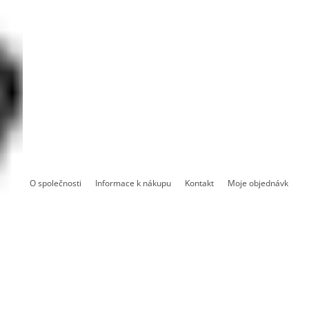
O společnosti
Informace k nákupu
Kontakt
Moje objednávka