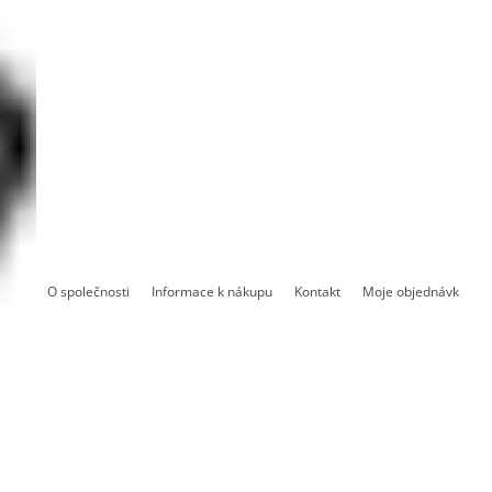
O společnosti
Informace k nákupu
Kontakt
Moje objednávka