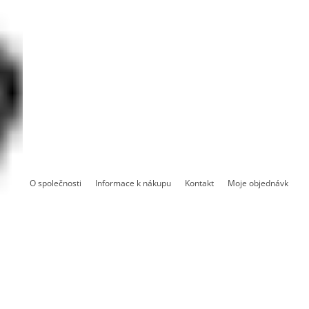
O společnosti
Informace k nákupu
Kontakt
Moje objednávka