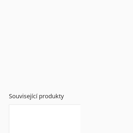
Související produkty