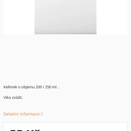
Kelímek o objemu 200 / 250 ml. .
Víko zvlášt.
Detailní informace