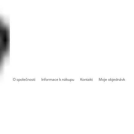
O společnosti
Informace k nákupu
Kontakt
Moje objednávka