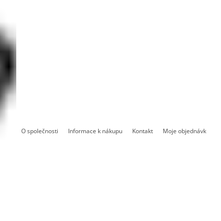
O společnosti
Informace k nákupu
Kontakt
Moje objednávka