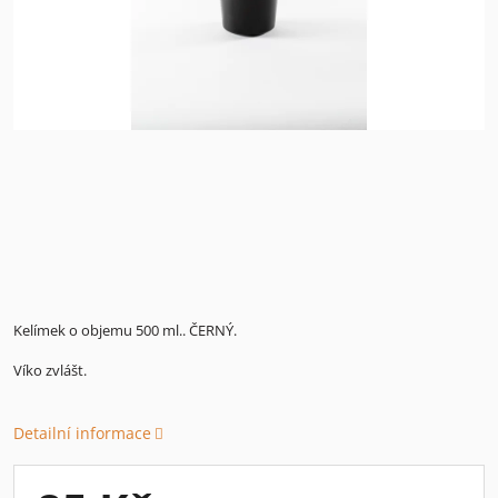
Kelímek o objemu 500 ml.. ČERNÝ.
Víko zvlášt.
Detailní informace