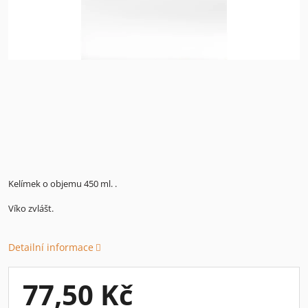
Kelímek o objemu 450 ml. .
Víko zvlášt.
Detailní informace
77,50 Kč