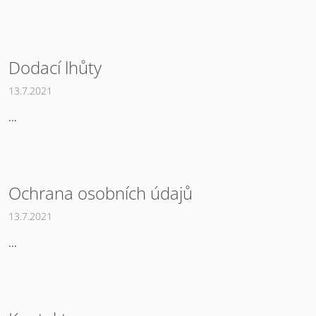
Dodací lhůty
13.7.2021
...
Ochrana osobních údajů
13.7.2021
...