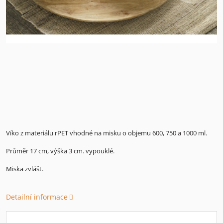
Víko z materiálu rPET vhodné na misku o objemu 600, 750 a 1000 ml.
Průměr 17 cm, výška 3 cm. vypouklé.
Miska zvlášt.
Detailní informace