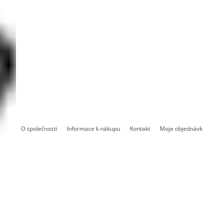
O společnosti
Informace k nákupu
Kontakt
Moje objednávka