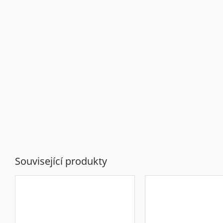
Související produkty