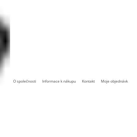
O společnosti
Informace k nákupu
Kontakt
Moje objednávka