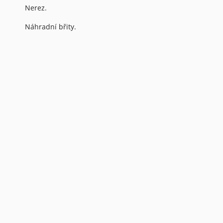
Nerez.
Náhradní břity.