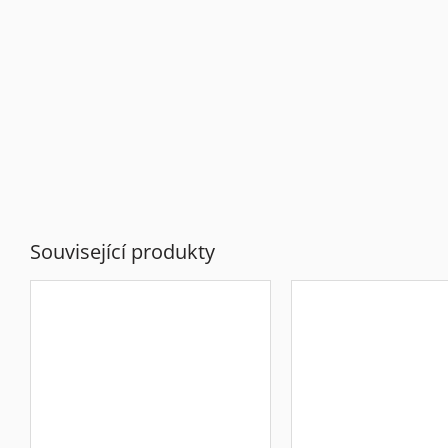
Související produkty