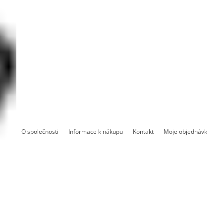
O společnosti
Informace k nákupu
Kontakt
Moje objednávka