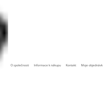
O společnosti
Informace k nákupu
Kontakt
Moje objednávka