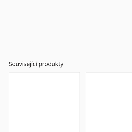
Související produkty