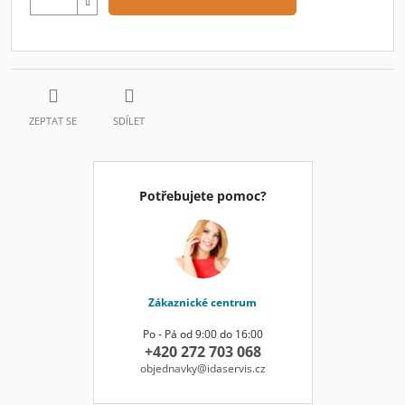
ZEPTAT SE
SDÍLET
Potřebujete pomoc?
Zákaznické centrum
Po - Pá od 9:00 do 16:00
+420 272 703 068
objednavky@idaservis.cz