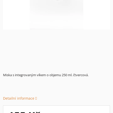
Miska s integrovaným víkem o objemu 250 ml. čtvercová.
Detailní informace