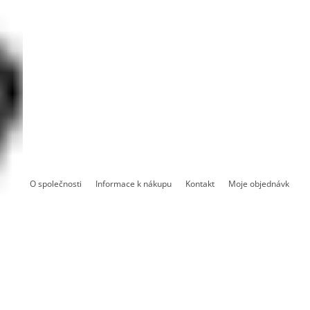
O společnosti
Informace k nákupu
Kontakt
Moje objednávka