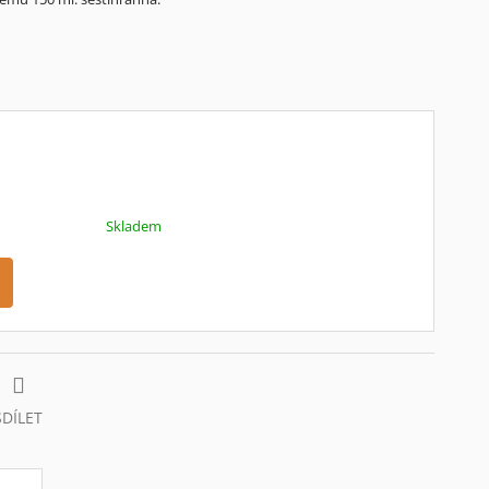
Skladem
SDÍLET