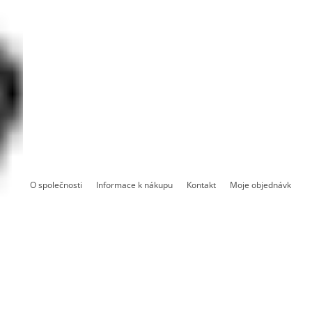
O společnosti
Informace k nákupu
Kontakt
Moje objednávka