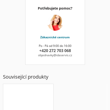
Potřebujete pomoc?
Zákaznické centrum
Po - Pá od 9:00 do 16:00
+420 272 703 068
objednavky@idaservis.cz
Související produkty