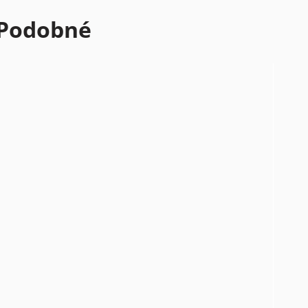
Podobné