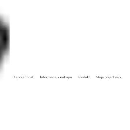
O společnosti
Informace k nákupu
Kontakt
Moje objednávka