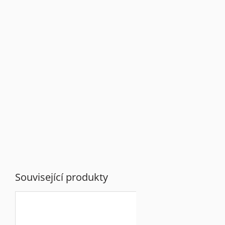
Související produkty