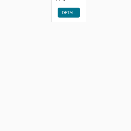
DETAIL